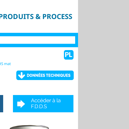
PRODUITS & PROCESS
HS mat