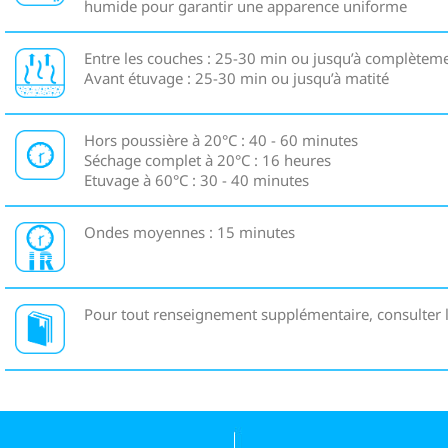
humide pour garantir une apparence uniforme
Entre les couches : 25-30 min ou jusqu’à complètem
Avant étuvage : 25-30 min ou jusqu’à matité
Hors poussière à 20°C : 40 - 60 minutes
Séchage complet à 20°C : 16 heures
Etuvage à 60°C : 30 - 40 minutes
Ondes moyennes : 15 minutes
Pour tout renseignement supplémentaire, consulter 