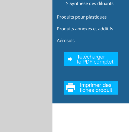
>
Synthèse des diluants
Produits pour plastiques
Produits annexes et additifs
Aérosols