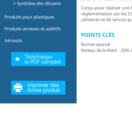
>
Synthèse des diluants
Conçu pour réaliser une 
réglementation sur les C
Produits pour plastiques
utilitaires et de service p
Produits annexes et additifs
POINTS CLÉS
Aérosols
Bonne opacité
Niveau de brillant : 20% 