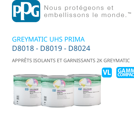
GREYMATIC UHS PRIMA
D8018 - D8019 - D8024
APPRÊTS ISOLANTS ET GARNISSANTS 2K GREYMATIC